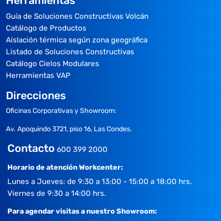
Herramientas
Guía de Soluciones Constructivas Volcán
Catálogo de Productos
Aislación térmica según zona geográfica
Listado de Soluciones Constructivas
Catálogo Cielos Modulares
Herramientas VAP
Direcciones
Oficinas Corporativas y Showroom:
Av. Apoquindo 3721, piso 16, Las Condes.
Contacto
600 399 2000
Horario de atención Workcenter:
Lunes a Jueves: de 9:30 a 13:00 - 15:00 a 18:00 hrs.
Viernes de 9:30 a 14:00 hrs.
Para agendar visitas a nuestro Showroom: