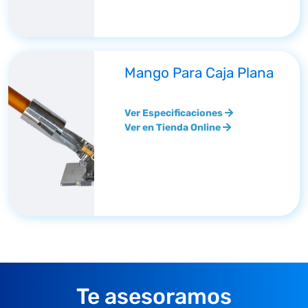
Mango Para Caja Plana
Ver Especificaciones
Ver en Tienda Online
Te asesoramos