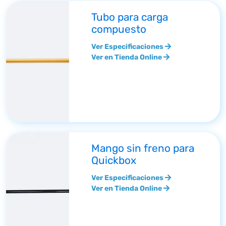
Tubo para carga
compuesto
Ver Especificaciones
Ver en Tienda Online
Mango sin freno para
Quickbox
Ver Especificaciones
Ver en Tienda Online