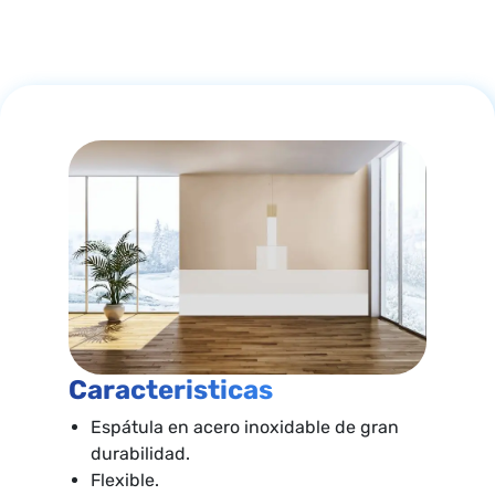
Caracteristicas
Espátula en acero inoxidable de gran
durabilidad.
Flexible.