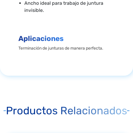
Ancho ideal para trabajo de juntura
invisible.
Aplicaciones
Terminación de junturas de manera perfecta.
Productos Relacionados