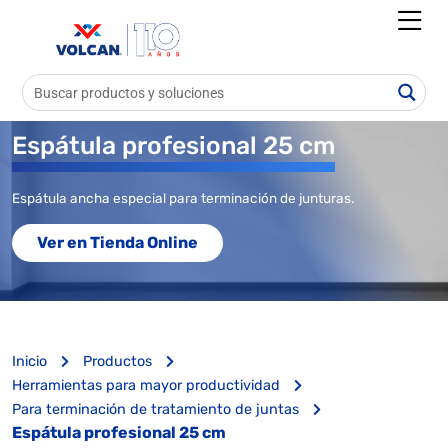
Espátula profesional 25 cm
Espátula ancha especial para terminación de junturas.
Ver en Tienda Online
Inicio
Productos
Herramientas para mayor productividad
Para terminación de tratamiento de juntas
Espátula profesional 25 cm