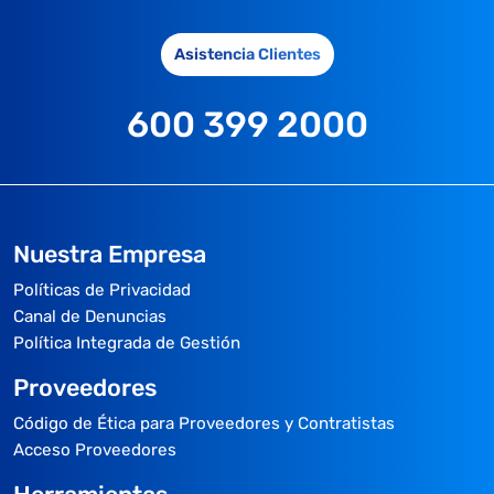
Asistencia Clientes
600 399 2000
Nuestra Empresa
Políticas de Privacidad
Canal de Denuncias
Política Integrada de Gestión
Proveedores
Código de Ética para Proveedores y Contratistas
Acceso Proveedores