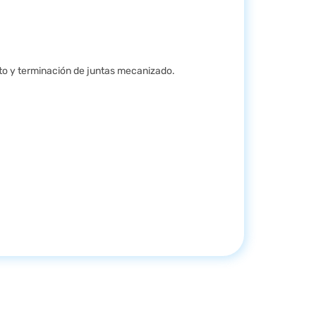
to y terminación de juntas mecanizado.