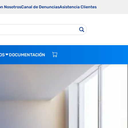
on Nosotros
Canal de Denuncias
Asistencia Clientes
OS
DOCUMENTACIÓN