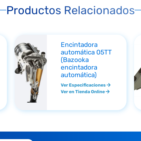
Productos Relacionados
Encintadora
automática 05TT
(Bazooka
encintadora
automática)
Ver Especificaciones
Ver en Tienda Online