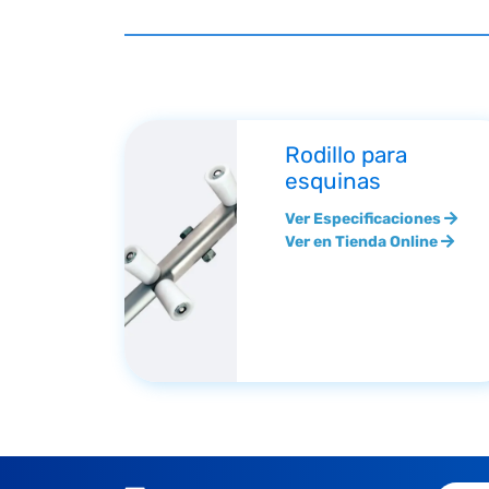
Rodillo para
esquinas
Ver Especificaciones
Ver en Tienda Online