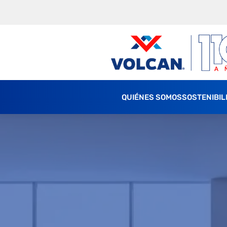
QUIÉNES SOMOS
SOSTENIBIL