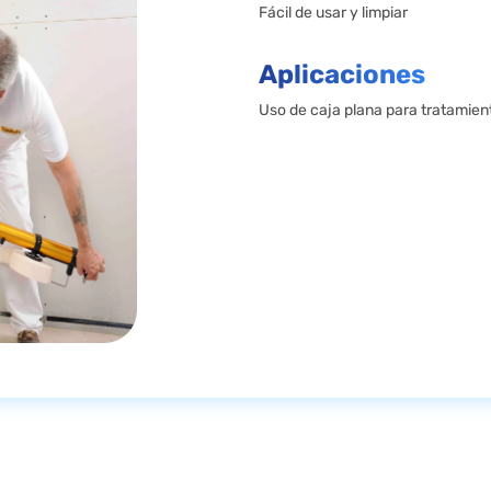
Fácil de usar y limpiar
Aplicaciones
Uso de caja plana para tratamien