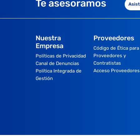
Te asesoramos
Asist
Nuestra
Proveedores
Empresa
Código de Ética para
Proveedores y
Políticas de Privacidad
Contratistas
Canal de Denuncias
Acceso Proveedores
Política Integrada de
Gestión