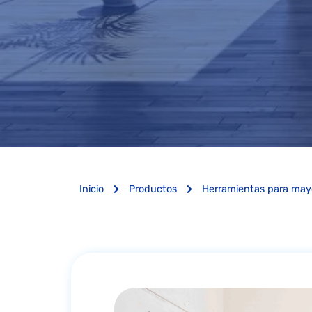
Inicio
Productos
Herramientas para may