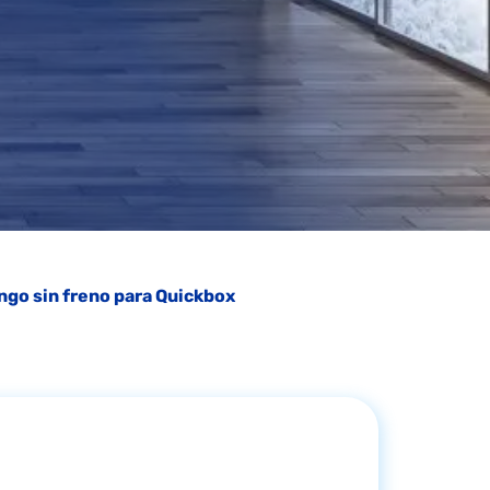
go sin freno para Quickbox