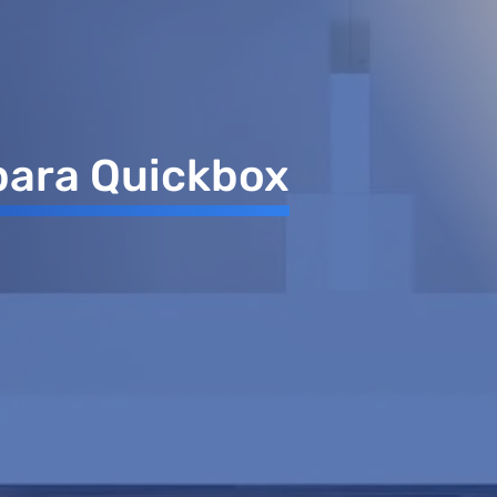
para Quickbox