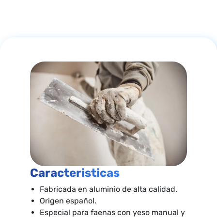
Caracteristicas
Fabricada en aluminio de alta calidad.
Origen español.
Especial para faenas con yeso manual y