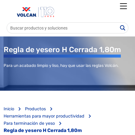
Regla de yesero H Cerrada 1,80m
Para un acabado limpio y liso, hay que usar las reglas Volcán.
Inicio
Productos
Herramientas para mayor productividad
Para terminación de yeso
Regla de yesero H Cerrada 1,80m