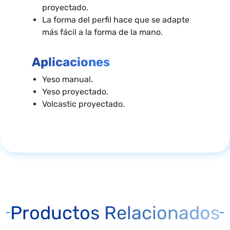
proyectado.
La forma del perfil hace que se adapte
más fácil a la forma de la mano.
Aplicaciones
Yeso manual.
Yeso proyectado.
Volcastic proyectado.
Productos Relacionados