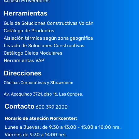
Acceso Proveedores
Herramientas
Guía de Soluciones Constructivas Volcán
Catálogo de Productos
Aislación térmica según zona geográfica
Listado de Soluciones Constructivas
Catálogo Cielos Modulares
Herramientas VAP
Direcciones
Oficinas Corporativas y Showroom:
Av. Apoquindo 3721, piso 16, Las Condes.
Contacto
600 399 2000
Horario de atención Workcenter:
Lunes a Jueves: de 9:30 a 13:00 - 15:00 a 18:00 hrs.
Viernes de 9:30 a 14:00 hrs.