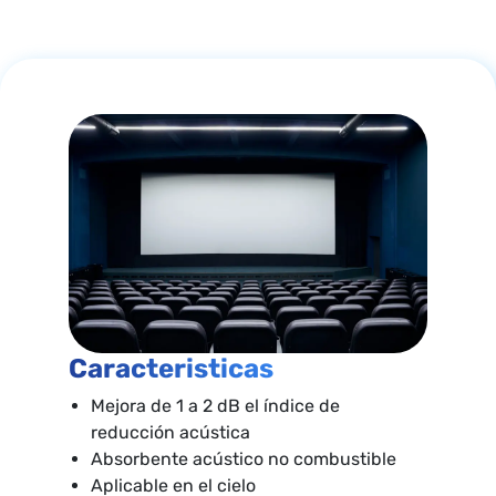
Caracteristicas
Mejora de 1 a 2 dB el índice de
reducción acústica
Absorbente acústico no combustible
Aplicable en el cielo