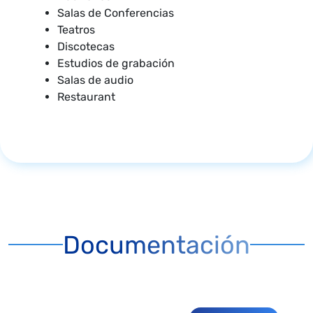
Salas de Conferencias
Teatros
Discotecas
Estudios de grabación
Salas de audio
Restaurant
Documentación