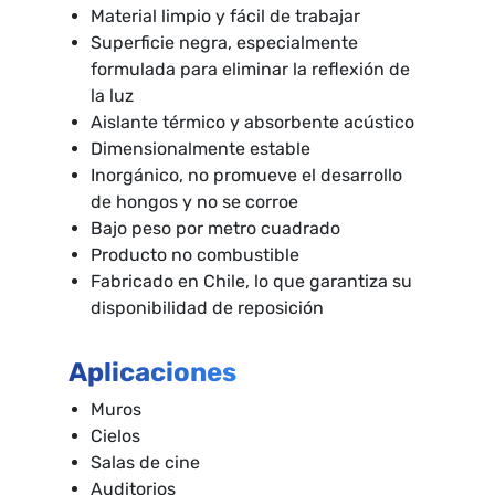
Material limpio y fácil de trabajar
Superficie negra, especialmente
formulada para eliminar la reflexión de
la luz
Aislante térmico y absorbente acústico
Dimensionalmente estable
Inorgánico, no promueve el desarrollo
de hongos y no se corroe
Bajo peso por metro cuadrado
Producto no combustible
Fabricado en Chile, lo que garantiza su
disponibilidad de reposición
Aplicaciones
Muros
Cielos
Salas de cine
Auditorios