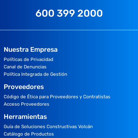
600 399 2000
Nuestra Empresa
Políticas de Privacidad
Canal de Denuncias
Política Integrada de Gestión
Proveedores
Código de Ética para Proveedores y Contratistas
Acceso Proveedores
Herramientas
Guía de Soluciones Constructivas Volcán
Catálogo de Productos