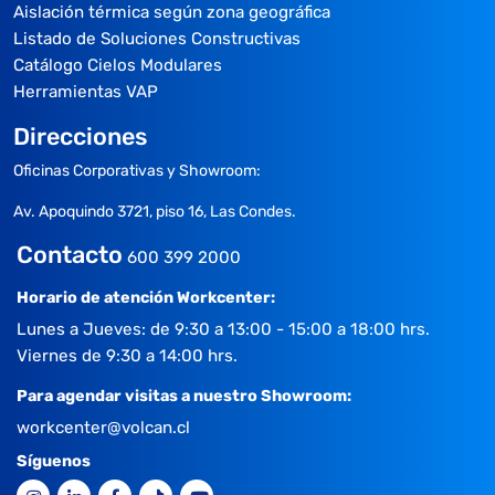
Aislación térmica según zona geográfica
Listado de Soluciones Constructivas
Catálogo Cielos Modulares
Herramientas VAP
Direcciones
Oficinas Corporativas y Showroom:
Av. Apoquindo 3721, piso 16, Las Condes.
Contacto
600 399 2000
Horario de atención Workcenter:
Lunes a Jueves: de 9:30 a 13:00 - 15:00 a 18:00 hrs.
Viernes de 9:30 a 14:00 hrs.
Para agendar visitas a nuestro Showroom:
workcenter@volcan.cl
Síguenos