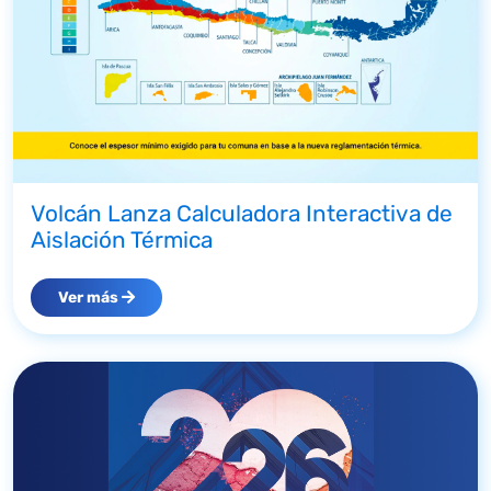
Volcán Lanza Calculadora Interactiva de
Aislación Térmica
Ver más