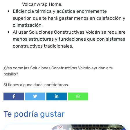
Volcanwrap Home.
Eficiencia térmica y acústica enormemente
superior, que te hará gastar menos en calefacción y
climatización.
Al usar Soluciones Constructivas Volcán se requiere
menos estructuras y fundaciones que con sistemas
constructivos tradicionales.
¿Ves como las Soluciones Constructivas Volcán ayudan a tu
bolsillo?
Si tienes alguna duda, contáctanos.
Te podría gustar