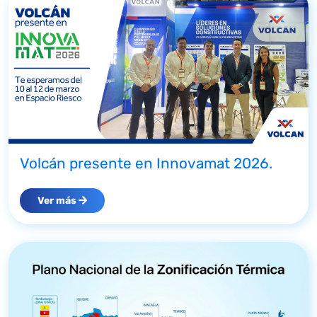
Volcán presente en Innovamat 2026.
Ver más