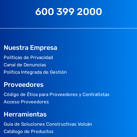
600 399 2000
Nuestra Empresa
Políticas de Privacidad
Canal de Denuncias
Política Integrada de Gestión
Proveedores
Código de Ética para Proveedores y Contratistas
Acceso Proveedores
Herramientas
Guía de Soluciones Constructivas Volcán
Catálogo de Productos