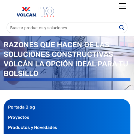
RAZONES QUE HACEN DE LAS
SOLUCIONES CONSTRUCTIVAS
VOLCÁN LA OPCIÓN IDEAL PARA TU
BOLSILLO
Portada Blog
Proyectos
Productos y Novedades