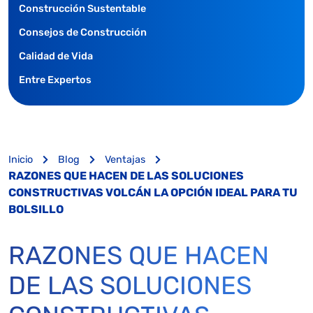
Construcción Sustentable
Consejos de Construcción
Calidad de Vida
Entre Expertos
Inicio
Blog
Ventajas
RAZONES QUE HACEN DE LAS SOLUCIONES
CONSTRUCTIVAS VOLCÁN LA OPCIÓN IDEAL PARA TU
BOLSILLO
RAZONES QUE HACEN
DE LAS SOLUCIONES