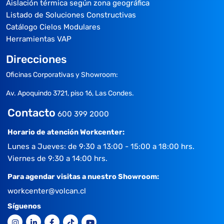
Aislación térmica según zona geográfica
Listado de Soluciones Constructivas
Catálogo Cielos Modulares
Herramientas VAP
Direcciones
Oficinas Corporativas y Showroom:
Av. Apoquindo 3721, piso 16, Las Condes.
Contacto
600 399 2000
Horario de atención Workcenter:
Lunes a Jueves: de 9:30 a 13:00 - 15:00 a 18:00 hrs.
Viernes de 9:30 a 14:00 hrs.
Para agendar visitas a nuestro Showroom:
workcenter@volcan.cl
Síguenos