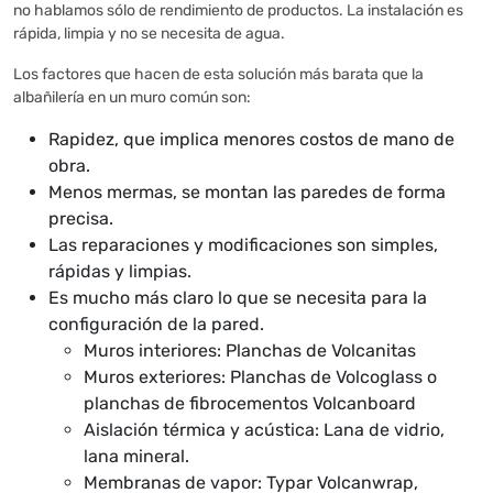
no hablamos sólo de rendimiento de productos. La instalación es
rápida, limpia y no se necesita de agua.
Los factores que hacen de esta solución más barata que la
albañilería en un muro común son:
Rapidez, que implica menores costos de mano de
obra.
Menos mermas, se montan las paredes de forma
precisa.
Las reparaciones y modificaciones son simples,
rápidas y limpias.
Es mucho más claro lo que se necesita para la
configuración de la pared.
Muros interiores: Planchas de Volcanitas
Muros exteriores: Planchas de Volcoglass o
planchas de fibrocementos Volcanboard
Aislación térmica y acústica: Lana de vidrio,
lana mineral.
Membranas de vapor: Typar Volcanwrap,