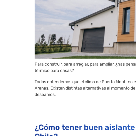
Para construir, para arreglar, para ampliar, ¿has pen
térmico para casas?
Todos entendemos que el clima de Puerto Montt no 
Arenas. Existen distintas alternativas al momento de a
deseamos.
¿Cómo tener buen aislante 