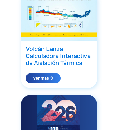
Volcán Lanza
Calculadora Interactiva
de Aislación Térmica
Ver más