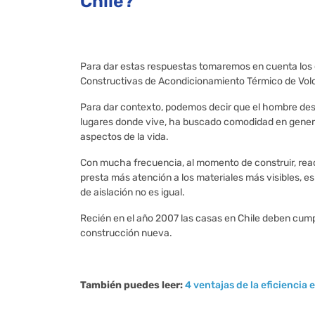
Chile?
Para dar estas respuestas tomaremos en cuenta los
Constructivas de Acondicionamiento Térmico de Vol
Para dar contexto, podemos decir que el hombre desde
lugares donde vive, ha buscado comodidad en general
aspectos de la vida.
Con mucha frecuencia, al momento de construir, rea
presta más atención a los materiales más visibles, es 
de aislación no es igual.
Recién en el año 2007 las casas en Chile deben cumpl
construcción nueva.
También puedes leer:
4 ventajas de la eficiencia