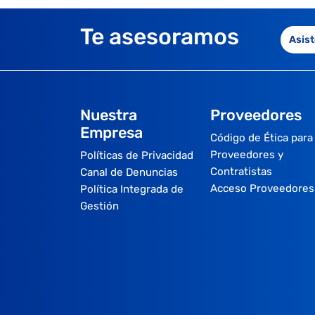
Te asesoramos
Asist
Nuestra
Proveedores
Empresa
Código de Ética para
Proveedores y
Políticas de Privacidad
Contratistas
Canal de Denuncias
Acceso Proveedores
Política Integrada de
Gestión