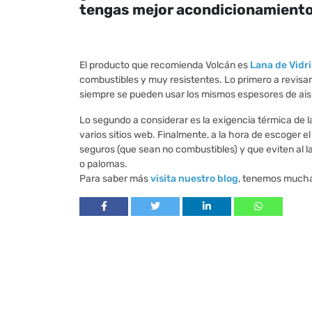
tengas mejor acondicionamiento 
El producto que recomienda Volcán es
Lana de Vidri
combustibles y muy resistentes. Lo primero a revisa
siempre se pueden usar los mismos espesores de aisl
Lo segundo a considerar es la exigencia térmica de 
varios sitios web. Finalmente, a la hora de escoger 
seguros (que sean no combustibles) y que eviten al l
o palomas.
Para saber más
visita nuestro blog
, tenemos muchas