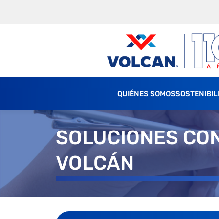
QUIÉNES SOMOS
SOSTENIBIL
SOLUCIONES CO
VOLCÁN