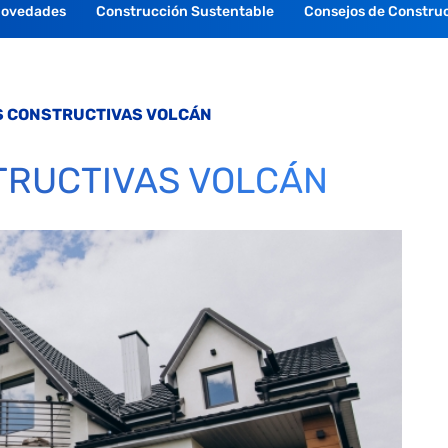
Novedades
Construcción Sustentable
Consejos de Constru
S CONSTRUCTIVAS VOLCÁN
TRUCTIVAS VOLCÁN