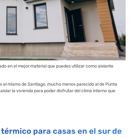
sado en el mejor material que puedes utilizar como aislante
es el mismo de Santiago, mucho menos parecido al de Punta
islar la vivienda para poder disfrutar del clima interno que
térmico para casas en el sur de