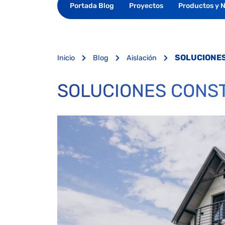
Portada Blog
Proyectos
Productos y 
SOLUCIONE
Inicio
Blog
Aislación
SOLUCIONES CONS