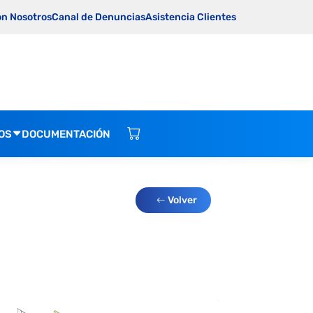
on Nosotros
Canal de Denuncias
Asistencia Clientes
OS
DOCUMENTACIÓN
Volver