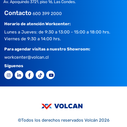
Av. Apoquindo 3721, piso 16, Las Condes.
Contacto
600 399 2000
Horario de atención Workcenter:
Lunes a Jueves: de 9:30 a 13:00 - 15:00 a 18:00 hrs.
Viernes de 9:30 a 14:00 hrs.
Para agendar visitas a nuestro Showroom:
workcenter@volcan.cl
Síguenos
©Todos los derechos reservados Volcán 2026