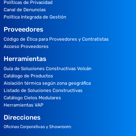
Políticas de Privacidad
Canal de Denuncias
Política Integrada de Gestión
Proveedores
Código de Ética para Proveedores y Contratistas
Acceso Proveedores
Herramientas
Guía de Soluciones Constructivas Volcán
Catálogo de Productos
Aislación térmica según zona geográfica
Listado de Soluciones Constructivas
Catálogo Cielos Modulares
Herramientas VAP
Direcciones
Oficinas Corporativas y Showroom: