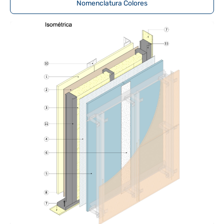
Nomenclatura Colores