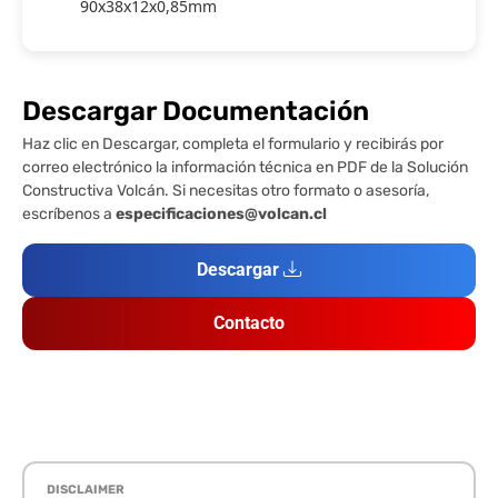
90x38x12x0,85mm
Descargar Documentación
Haz clic en Descargar, completa el formulario y recibirás por
correo electrónico la información técnica en PDF de la Solución
Constructiva Volcán. Si necesitas otro formato o asesoría,
escríbenos a
especificaciones@volcan.cl
Descargar
Contacto
DISCLAIMER