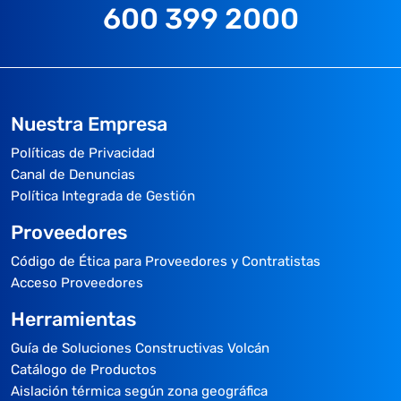
600 399 2000
Nuestra Empresa
Políticas de Privacidad
Canal de Denuncias
Política Integrada de Gestión
Proveedores
Código de Ética para Proveedores y Contratistas
Acceso Proveedores
Herramientas
Guía de Soluciones Constructivas Volcán
Catálogo de Productos
Aislación térmica según zona geográfica