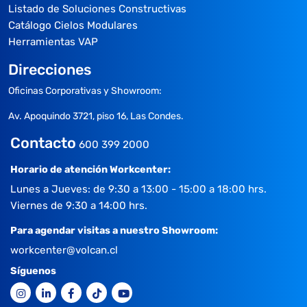
Listado de Soluciones Constructivas
Catálogo Cielos Modulares
Herramientas VAP
Direcciones
Oficinas Corporativas y Showroom:
Av. Apoquindo 3721, piso 16, Las Condes.
Contacto
600 399 2000
Horario de atención Workcenter:
Lunes a Jueves: de 9:30 a 13:00 - 15:00 a 18:00 hrs.
Viernes de 9:30 a 14:00 hrs.
Para agendar visitas a nuestro Showroom:
workcenter@volcan.cl
Síguenos