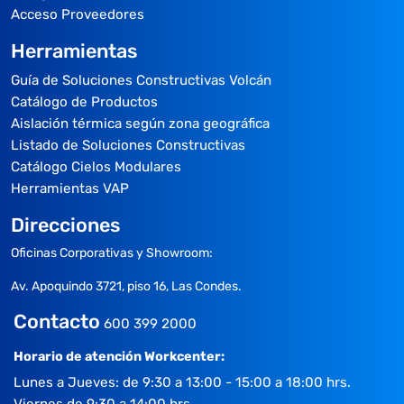
Acceso Proveedores
Herramientas
Guía de Soluciones Constructivas Volcán
Catálogo de Productos
Aislación térmica según zona geográfica
Listado de Soluciones Constructivas
Catálogo Cielos Modulares
Herramientas VAP
Direcciones
Oficinas Corporativas y Showroom:
Av. Apoquindo 3721, piso 16, Las Condes.
Contacto
600 399 2000
Horario de atención Workcenter:
Lunes a Jueves: de 9:30 a 13:00 - 15:00 a 18:00 hrs.
Viernes de 9:30 a 14:00 hrs.