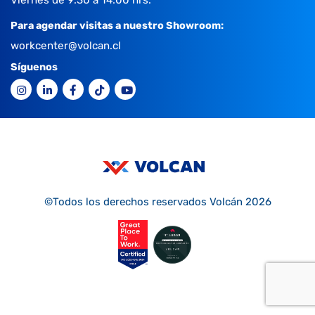
Para agendar visitas a nuestro Showroom:
workcenter@volcan.cl
Síguenos
©Todos los derechos reservados Volcán 2026