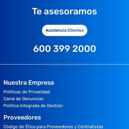
Te asesoramos
Asistencia Clientes
600 399 2000
Nuestra Empresa
Políticas de Privacidad
Canal de Denuncias
Política Integrada de Gestión
Proveedores
Código de Ética para Proveedores y Contratistas