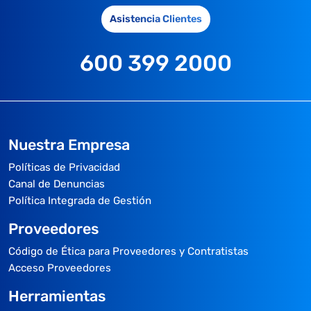
Asistencia Clientes
600 399 2000
Nuestra Empresa
Políticas de Privacidad
Canal de Denuncias
Política Integrada de Gestión
Proveedores
Código de Ética para Proveedores y Contratistas
Acceso Proveedores
Herramientas