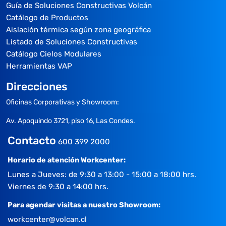
Guía de Soluciones Constructivas Volcán
Catálogo de Productos
Aislación térmica según zona geográfica
Listado de Soluciones Constructivas
Catálogo Cielos Modulares
Herramientas VAP
Direcciones
Oficinas Corporativas y Showroom:
Av. Apoquindo 3721, piso 16, Las Condes.
Contacto
600 399 2000
Horario de atención Workcenter:
Lunes a Jueves: de 9:30 a 13:00 - 15:00 a 18:00 hrs.
Viernes de 9:30 a 14:00 hrs.
Para agendar visitas a nuestro Showroom:
workcenter@volcan.cl