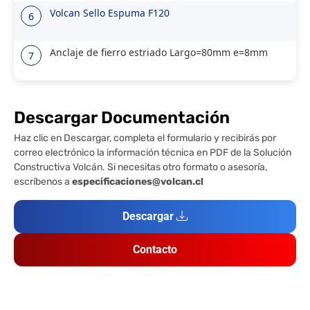
Volcan Sello Espuma F120
6
Anclaje de fierro estriado Largo=80mm e=8mm
7
Descargar Documentación
Haz clic en Descargar, completa el formulario y recibirás por
correo electrónico la información técnica en PDF de la Solución
Constructiva Volcán. Si necesitas otro formato o asesoría,
escríbenos a
especificaciones@volcan.cl
Descargar
Contacto