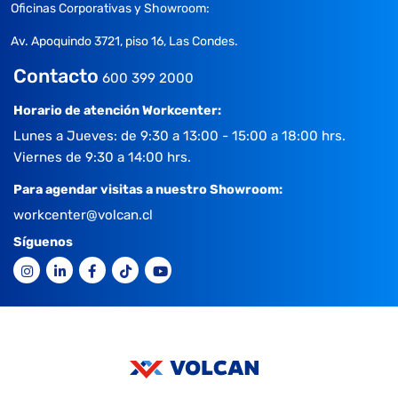
Oficinas Corporativas y Showroom:
Av. Apoquindo 3721, piso 16, Las Condes.
Contacto
600 399 2000
Horario de atención Workcenter:
Lunes a Jueves: de 9:30 a 13:00 - 15:00 a 18:00 hrs.
Viernes de 9:30 a 14:00 hrs.
Para agendar visitas a nuestro Showroom:
workcenter@volcan.cl
Síguenos