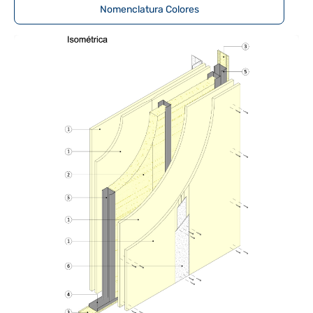
Nomenclatura Colores