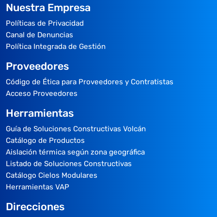
Nuestra Empresa
Políticas de Privacidad
Canal de Denuncias
Política Integrada de Gestión
Proveedores
Código de Ética para Proveedores y Contratistas
Acceso Proveedores
Herramientas
Guía de Soluciones Constructivas Volcán
Catálogo de Productos
Aislación térmica según zona geográfica
Listado de Soluciones Constructivas
Catálogo Cielos Modulares
Herramientas VAP
Direcciones