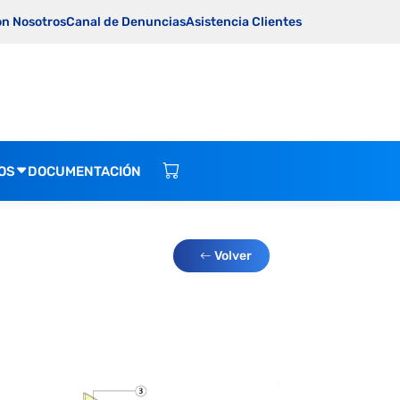
on Nosotros
Canal de Denuncias
Asistencia Clientes
OS
DOCUMENTACIÓN
Volver