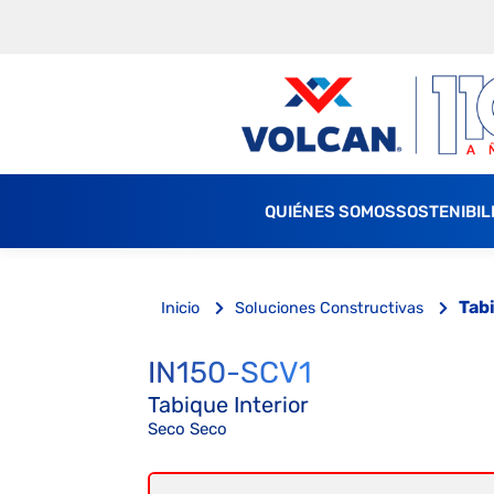
QUIÉNES SOMOS
SOSTENIBIL
Tab
Inicio
Soluciones Constructivas
IN150-SCV1
Tabique Interior
Seco Seco