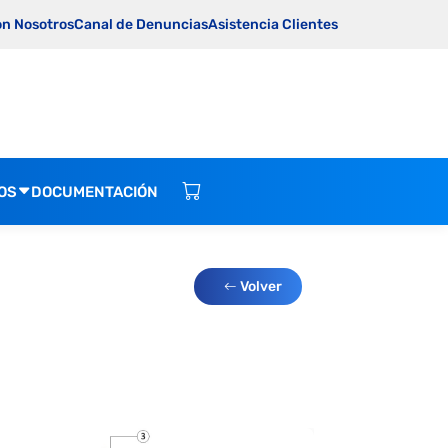
on Nosotros
Canal de Denuncias
Asistencia Clientes
OS
DOCUMENTACIÓN
Volver