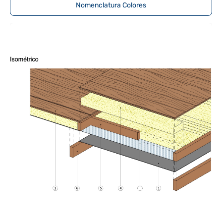
Nomenclatura Colores