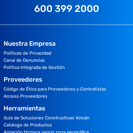
600 399 2000
Nuestra Empresa
Políticas de Privacidad
Canal de Denuncias
Política Integrada de Gestión
Proveedores
Código de Ética para Proveedores y Contratistas
Acceso Proveedores
Herramientas
Guía de Soluciones Constructivas Volcán
Catálogo de Productos
Aislación térmica según zona geográfica