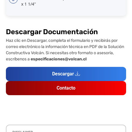
x 1 1/4"
Descargar Documentación
Haz clic en Descargar, completa el formulario y recibirás por
correo electrónico la información técnica en PDF de la Solución
Constructiva Volcán. Si necesitas otro formato o asesoría,
escríbenos a
especificaciones@volcan.cl
Descargar
Contacto