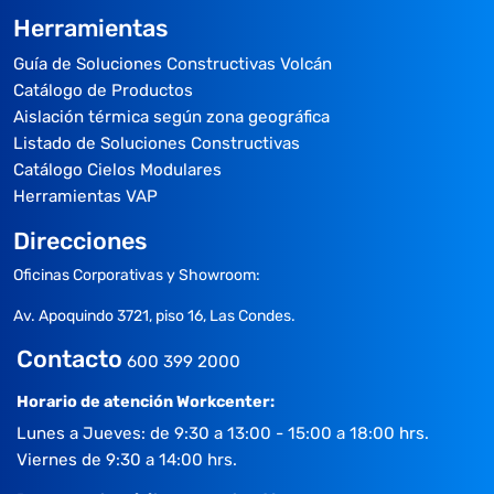
Herramientas
Guía de Soluciones Constructivas Volcán
Catálogo de Productos
Aislación térmica según zona geográfica
Listado de Soluciones Constructivas
Catálogo Cielos Modulares
Herramientas VAP
Direcciones
Oficinas Corporativas y Showroom:
Av. Apoquindo 3721, piso 16, Las Condes.
Contacto
600 399 2000
Horario de atención Workcenter:
Lunes a Jueves: de 9:30 a 13:00 - 15:00 a 18:00 hrs.
Viernes de 9:30 a 14:00 hrs.