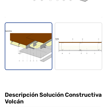
Descripción Solución Constructiva
Volcán