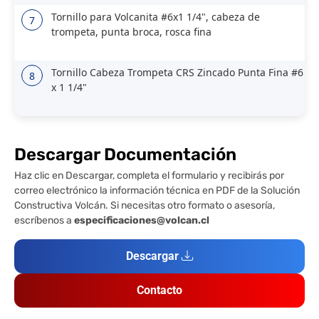
Tornillo para Volcanita #6x1 1/4", cabeza de
7
trompeta, punta broca, rosca fina
Tornillo Cabeza Trompeta CRS Zincado Punta Fina #6
8
x 1 1/4"
Descargar Documentación
Haz clic en Descargar, completa el formulario y recibirás por
correo electrónico la información técnica en PDF de la Solución
Constructiva Volcán. Si necesitas otro formato o asesoría,
escríbenos a
especificaciones@volcan.cl
Descargar
Contacto