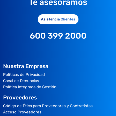
Te asesoramos
Asistencia Clientes
600 399 2000
Nuestra Empresa
Políticas de Privacidad
Canal de Denuncias
Política Integrada de Gestión
Proveedores
Código de Ética para Proveedores y Contratistas
Acceso Proveedores