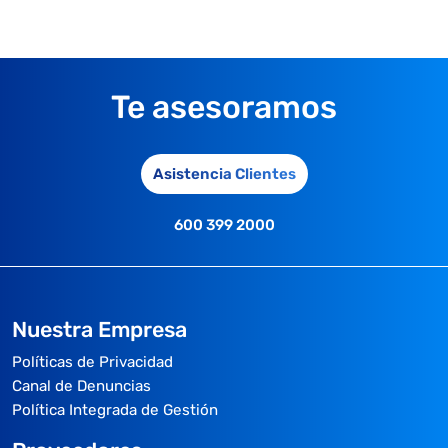
Te asesoramos
Asistencia Clientes
600 399 2000
Nuestra Empresa
Políticas de Privacidad
Canal de Denuncias
Política Integrada de Gestión