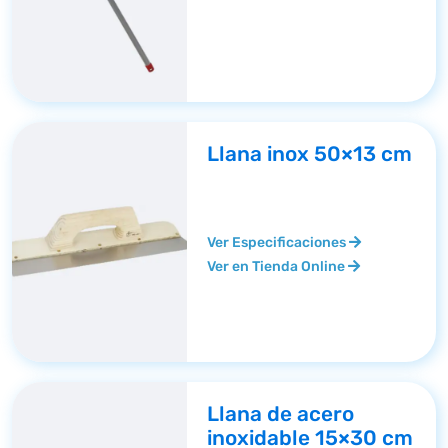
Llana inox 50×13 cm
Ver Especificaciones
Ver en Tienda Online
Llana de acero
inoxidable 15×30 cm