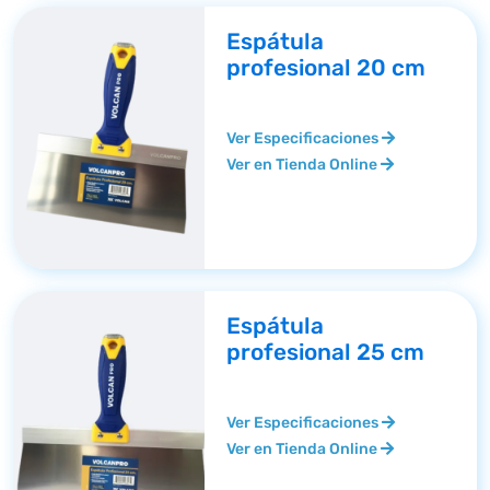
Espátula
profesional 20 cm
Ver Especificaciones
Ver en Tienda Online
Espátula
profesional 25 cm
Ver Especificaciones
Ver en Tienda Online