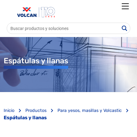
Espátulas y llanas
Inicio
Productos
Para yesos, masillas y Volcastic
Espátulas y llanas