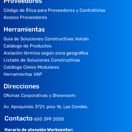
Proveedores
Código de Ética para Proveedores y Contratistas
Acceso Proveedores
Herramientas
Guía de Soluciones Constructivas Volcán
Catálogo de Productos
Aislación térmica según zona geográfica
Listado de Soluciones Constructivas
Catálogo Cielos Modulares
Herramientas VAP
Direcciones
Oficinas Corporativas y Showroom:
Av. Apoquindo 3721, piso 16, Las Condes.
Contacto
600 399 2000
Horario de atención Workcenter: