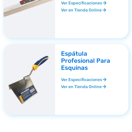
Ver Especificaciones
Ver en Tienda Online
Espátula
Profesional Para
Esquinas
Ver Especificaciones
Ver en Tienda Online