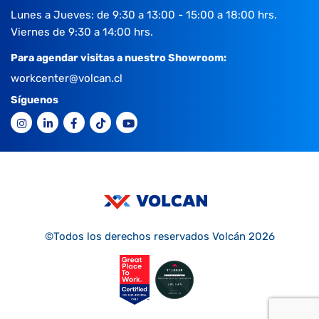
Lunes a Jueves: de 9:30 a 13:00 - 15:00 a 18:00 hrs.
Viernes de 9:30 a 14:00 hrs.
Para agendar visitas a nuestro Showroom:
workcenter@volcan.cl
Síguenos
©Todos los derechos reservados Volcán 2026