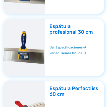
Espátula
profesional 30 cm
Ver Especificaciones
Ver en Tienda Online
Espátula Perfectliss
60 cm