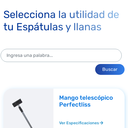
Selecciona la utilidad de
tu Espátulas y llanas
Buscar
Mango telescópico
Perfectliss
Ver Especificaciones