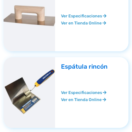
Ver Especificaciones
Ver en Tienda Online
Espátula rincón
Ver Especificaciones
Ver en Tienda Online