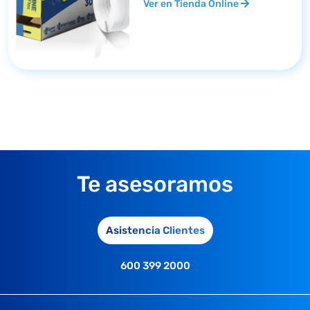
Ver en Tienda Online
Te asesoramos
Asistencia Clientes
600 399 2000