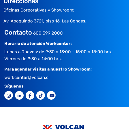
Direcciones
Oficinas Corporativas y Showroom:
Av. Apoquindo 3721, piso 16, Las Condes.
Contacto
600 399 2000
Horario de atención Workcenter:
Lunes a Jueves: de 9:30 a 13:00 - 15:00 a 18:00 hrs.
Viernes de 9:30 a 14:00 hrs.
Para agendar visitas a nuestro Showroom:
workcenter@volcan.cl
Síguenos