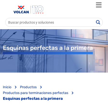
Esquinas perfectas a la primera
Inicio
Productos
Productos para terminaciones perfectas
Esquinas perfectas a la primera