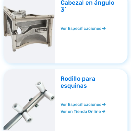
Cabezal en ángulo
3`
Ver Especificaciones
Rodillo para
esquinas
Ver Especificaciones
Ver en Tienda Online