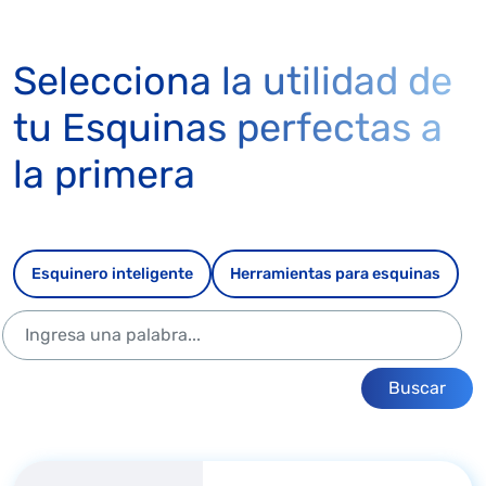
Selecciona la utilidad de
tu Esquinas perfectas a
la primera
Esquinero inteligente
Herramientas para esquinas
Buscar