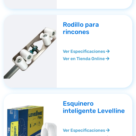
Rodillo para
rincones
Ver Especificaciones
Ver en Tienda Online
Esquinero
inteligente Levelline
Ver Especificaciones