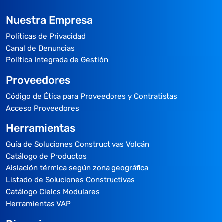
Nuestra Empresa
Políticas de Privacidad
Canal de Denuncias
Política Integrada de Gestión
Proveedores
Código de Ética para Proveedores y Contratistas
Acceso Proveedores
Herramientas
Guía de Soluciones Constructivas Volcán
Catálogo de Productos
Aislación térmica según zona geográfica
Listado de Soluciones Constructivas
Catálogo Cielos Modulares
Herramientas VAP