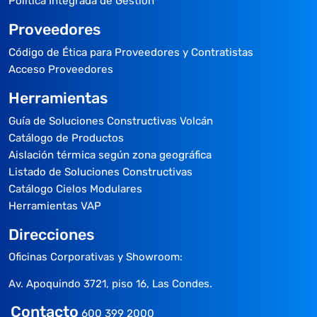
Política Integrada de Gestión
Proveedores
Código de Ética para Proveedores y Contratistas
Acceso Proveedores
Herramientas
Guía de Soluciones Constructivas Volcán
Catálogo de Productos
Aislación térmica según zona geográfica
Listado de Soluciones Constructivas
Catálogo Cielos Modulares
Herramientas VAP
Direcciones
Oficinas Corporativas y Showroom:
Av. Apoquindo 3721, piso 16, Las Condes.
Contacto
600 399 2000