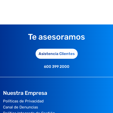
Te asesoramos
Asistencia Clientes
600 399 2000
Nuestra Empresa
Políticas de Privacidad
Canal de Denuncias