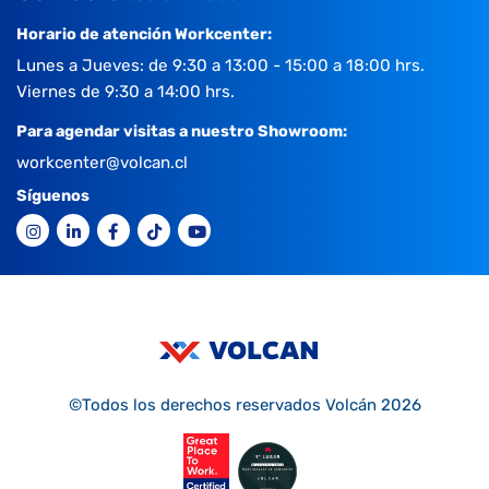
Horario de atención Workcenter:
Lunes a Jueves: de 9:30 a 13:00 - 15:00 a 18:00 hrs.
Viernes de 9:30 a 14:00 hrs.
Para agendar visitas a nuestro Showroom:
workcenter@volcan.cl
Síguenos
©Todos los derechos reservados Volcán 2026