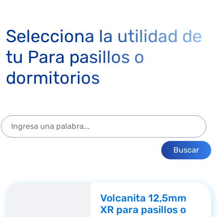
Selecciona la utilidad de
tu Para pasillos o
dormitorios
Buscar
Volcanita 12,5mm
XR para pasillos o