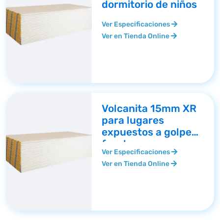
dormitorio de niños
Ver Especificaciones
Ver en Tienda Online
Volcanita 15mm XR
para lugares
expuestos a golpes
fuertes
Ver Especificaciones
Ver en Tienda Online