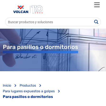
Para pasillos o dormitorios
Inicio
Productos
Para lugares expuestos a golpes
Para pasillos o dormitorios