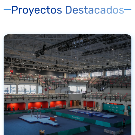
Proyectos Destacados