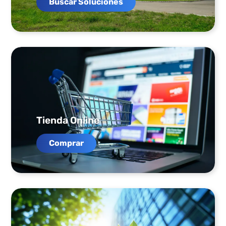
Buscar Soluciones
Tienda Online
Comprar