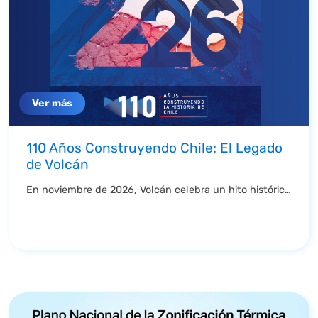
Ver más
110 Años Construyendo Chile: El Legado
de Volcán
En noviembre de 2026, Volcán celebra un hito histórico: 110 años transformando la forma en que ...