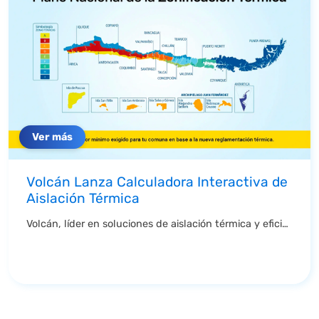
Ver más
Volcán Lanza Calculadora Interactiva de
Aislación Térmica
Volcán, lí­der en soluciones de aislación térmica y eficiencia energética, presenta una ...