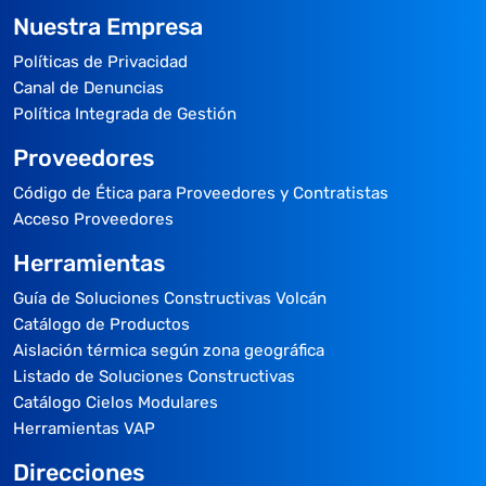
Nuestra Empresa
Políticas de Privacidad
Canal de Denuncias
Política Integrada de Gestión
Proveedores
Código de Ética para Proveedores y Contratistas
Acceso Proveedores
Herramientas
Guía de Soluciones Constructivas Volcán
Catálogo de Productos
Aislación térmica según zona geográfica
Listado de Soluciones Constructivas
Catálogo Cielos Modulares
Herramientas VAP
Direcciones