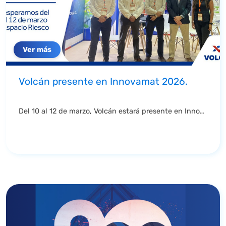
Ver más
Volcán presente en Innovamat 2026.
Del 10 al 12 de marzo, Volcán estará presente en Innovamat, encuentro organizado por ...