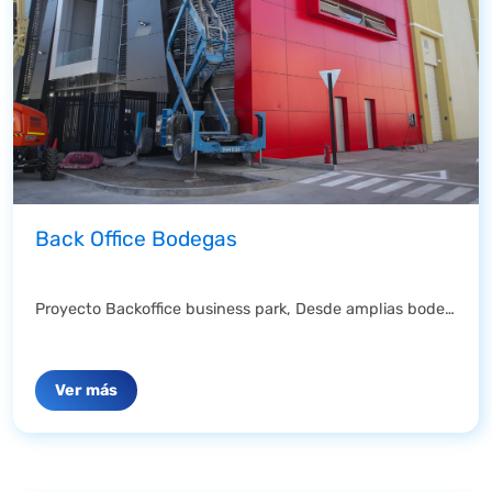
Back Office Bodegas
Proyecto Backoffice business park, Desde amplias bodegas para almacenamiento y distribución, ...
Ver más