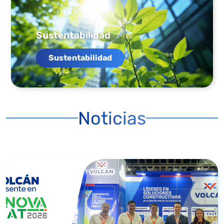
Sustentabilidad
Sustentabilidad
Noticias