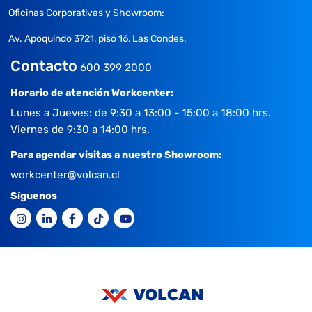
Oficinas Corporativas y Showroom:
Av. Apoquindo 3721, piso 16, Las Condes.
Contacto
600 399 2000
Horario de atención Workcenter:
Lunes a Jueves: de 9:30 a 13:00 - 15:00 a 18:00 hrs.
Viernes de 9:30 a 14:00 hrs.
Para agendar visitas a nuestro Showroom:
workcenter@volcan.cl
Síguenos