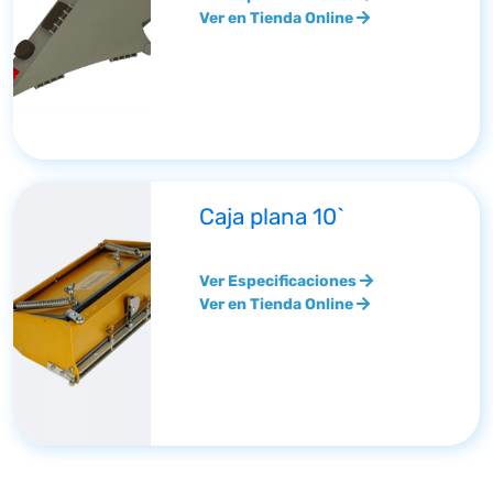
Ver en Tienda Online
Caja plana 10`
Ver Especificaciones
Ver en Tienda Online