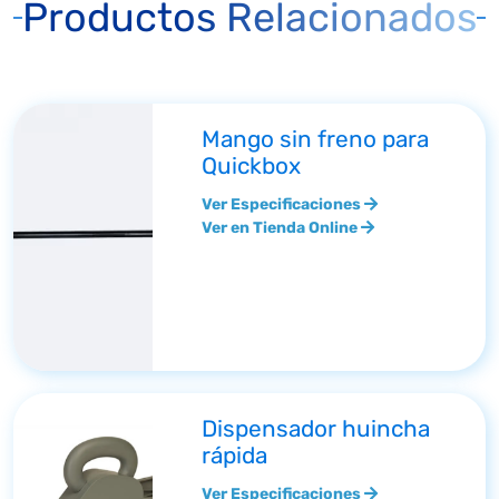
Productos Relacionados
Mango sin freno para
Quickbox
Ver Especificaciones
Ver en Tienda Online
Dispensador huincha
rápida
Ver Especificaciones