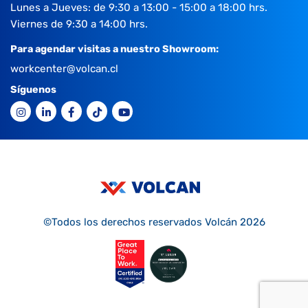
Lunes a Jueves: de 9:30 a 13:00 - 15:00 a 18:00 hrs.
Viernes de 9:30 a 14:00 hrs.
Para agendar visitas a nuestro Showroom:
workcenter@volcan.cl
Síguenos
©Todos los derechos reservados Volcán 2026