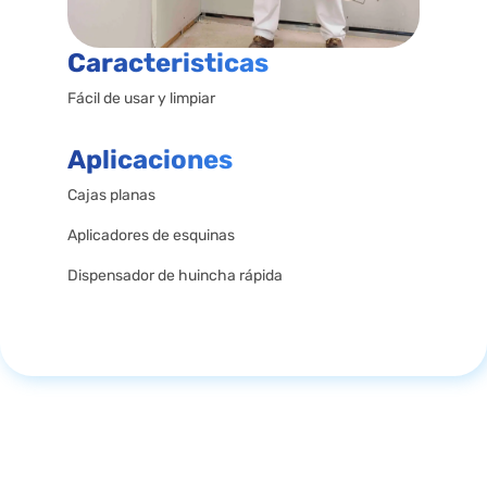
Caracteristicas
Fácil de usar y limpiar
Aplicaciones
Cajas planas
Aplicadores de esquinas
Dispensador de huincha rápida