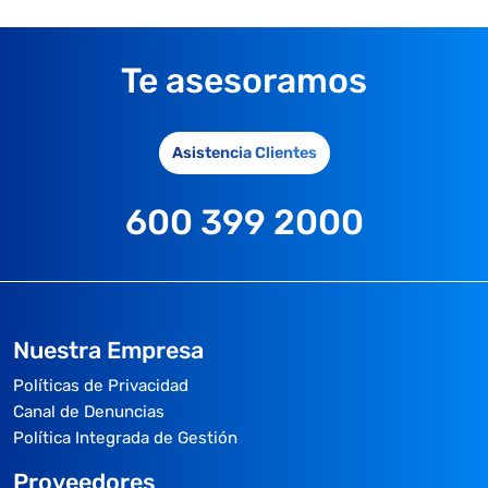
Te asesoramos
Asistencia Clientes
600 399 2000
Nuestra Empresa
Políticas de Privacidad
Canal de Denuncias
Política Integrada de Gestión
Proveedores