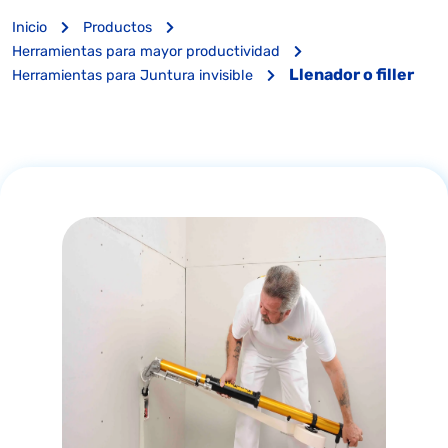
Inicio
Productos
Herramientas para mayor productividad
Llenador o filler
Herramientas para Juntura invisible