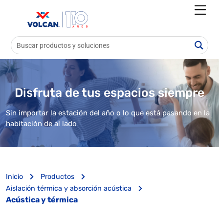
Disfruta de tus espacios siempre
Sin importar la estación del año o lo que está pasando en la
habitación de al lado
Inicio
Productos
Aislación térmica y absorción acústica
Acústica y térmica