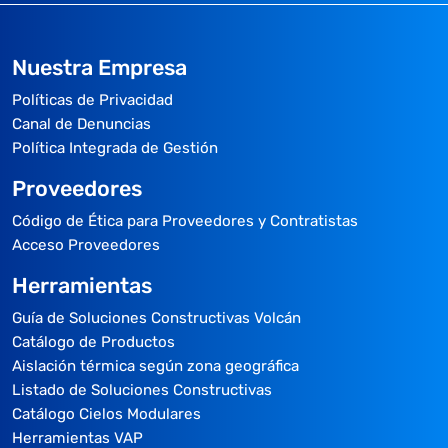
Nuestra Empresa
Políticas de Privacidad
Canal de Denuncias
Política Integrada de Gestión
Proveedores
Código de Ética para Proveedores y Contratistas
Acceso Proveedores
Herramientas
Guía de Soluciones Constructivas Volcán
Catálogo de Productos
Aislación térmica según zona geográfica
Listado de Soluciones Constructivas
Catálogo Cielos Modulares
Herramientas VAP