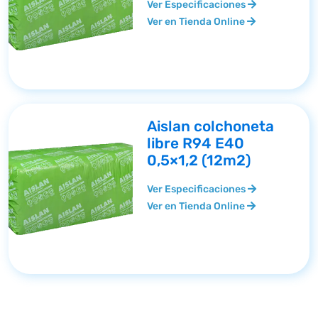
Ver Especificaciones
Ver en Tienda Online
Aislan colchoneta
libre R94 E40
0,5×1,2 (12m2)
Ver Especificaciones
Ver en Tienda Online