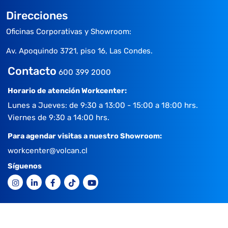
Direcciones
Oficinas Corporativas y Showroom:
Av. Apoquindo 3721, piso 16, Las Condes.
Contacto
600 399 2000
Horario de atención Workcenter:
Lunes a Jueves: de 9:30 a 13:00 - 15:00 a 18:00 hrs.
Viernes de 9:30 a 14:00 hrs.
Para agendar visitas a nuestro Showroom:
workcenter@volcan.cl
Síguenos