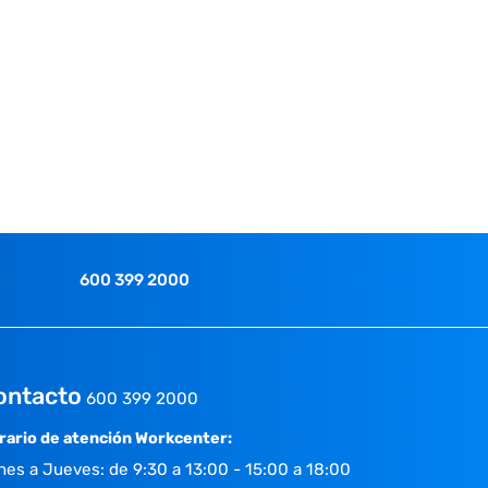
600 399 2000
ontacto
600 399 2000
rario de atención Workcenter:
nes a Jueves: de 9:30 a 13:00 - 15:00 a 18:00