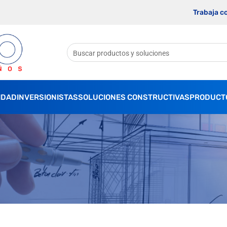
Trabaja c
IDAD
INVERSIONISTAS
SOLUCIONES CONSTRUCTIVAS
PRODUCT