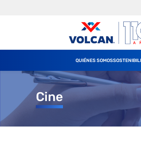
QUIÉNES SOMOS
SOSTENIBIL
Cine