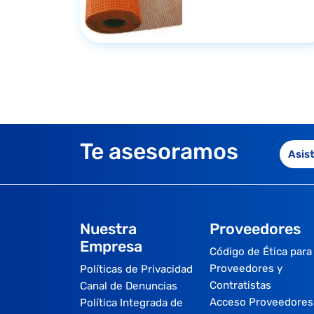
Te asesoramos
Asis
Nuestra
Proveedores
Empresa
Código de Ética para
Proveedores y
Políticas de Privacidad
Contratistas
Canal de Denuncias
Acceso Proveedores
Política Integrada de