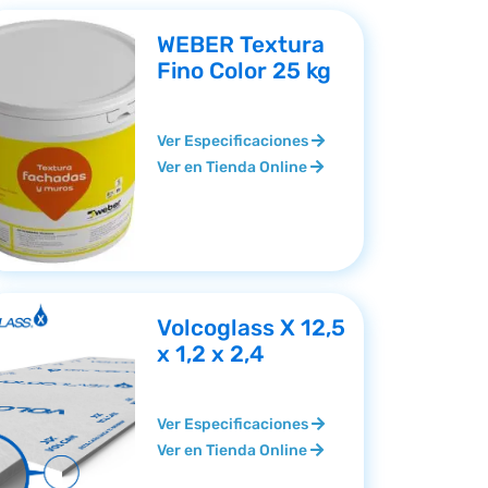
WEBER Textura
Fino Color 25 kg
Ver Especificaciones
Ver en Tienda Online
Volcoglass X 12,5
x 1,2 x 2,4
Ver Especificaciones
Ver en Tienda Online