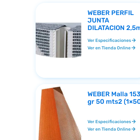
WEBER PERFIL
JUNTA
DILATACION 2,5
Ver Especificaciones
Ver en Tienda Online
WEBER Malla 15
gr 50 mts2 (1×5
Ver Especificaciones
Ver en Tienda Online