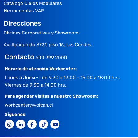
Catálogo Cielos Modulares
Herramientas VAP
Direcciones
Oficinas Corporativas y Showroom:
Av. Apoquindo 3721, piso 16, Las Condes.
Contacto
600 399 2000
Horario de atención Workcenter:
Lunes a Jueves: de 9:30 a 13:00 - 15:00 a 18:00 hrs.
Viernes de 9:30 a 14:00 hrs.
Para agendar visitas a nuestro Showroom:
workcenter@volcan.cl
Síguenos