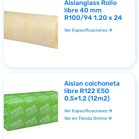
Aislanglass Rollo
libre 40 mm
R100/94 1.20 x 24
Ver Especificaciones
Aislan colchoneta
libre R122 E50
0,5×1,2 (12m2)
Ver Especificaciones
Ver en Tienda Online