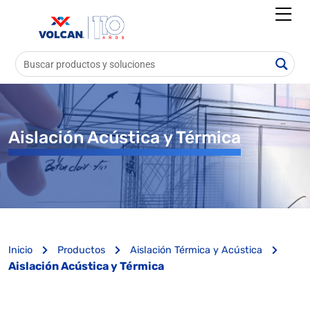
Aislación Acústica y Térmica
Inicio
Productos
Aislación Térmica y Acústica
Aislación Acústica y Térmica