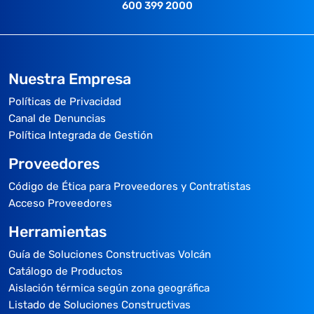
600 399 2000
Nuestra Empresa
Políticas de Privacidad
Canal de Denuncias
Política Integrada de Gestión
Proveedores
Código de Ética para Proveedores y Contratistas
Acceso Proveedores
Herramientas
Guía de Soluciones Constructivas Volcán
Catálogo de Productos
Aislación térmica según zona geográfica
Listado de Soluciones Constructivas