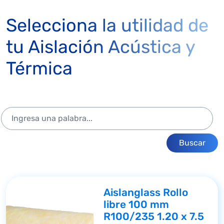
Selecciona la utilidad de
tu Aislación Acústica y
Térmica
Buscar
Aislanglass Rollo
libre 100 mm
R100/235 1.20 x 7.5