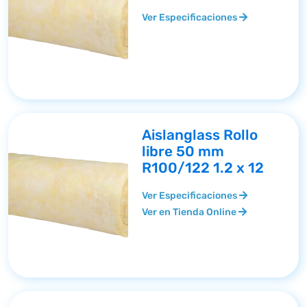
Ver Especificaciones
Aislanglass Rollo
libre 50 mm
R100/122 1.2 x 12
Ver Especificaciones
Ver en Tienda Online