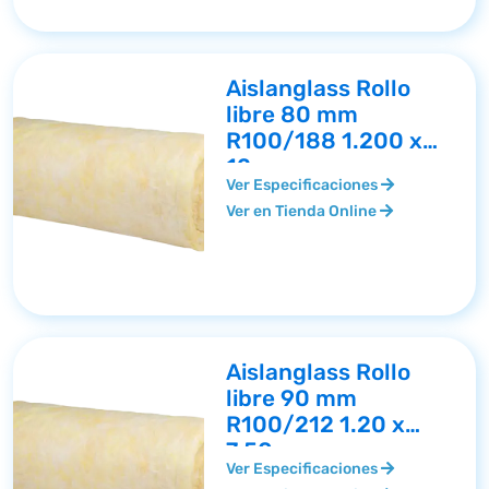
Aislanglass Rollo
libre 80 mm
R100/188 1.200 x
12
Ver Especificaciones
Ver en Tienda Online
Aislanglass Rollo
libre 90 mm
R100/212 1.20 x
7.50
Ver Especificaciones