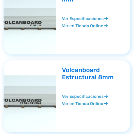
Ver Especificaciones
Ver en Tienda Online
Volcanboard
Estructural 8mm
Ver Especificaciones
Ver en Tienda Online