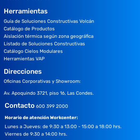
Herramientas
Guía de Soluciones Constructivas Volcán
Catálogo de Productos
Aislación térmica según zona geográfica
Listado de Soluciones Constructivas
Catálogo Cielos Modulares
Herramientas VAP
Direcciones
Oficinas Corporativas y Showroom:
Av. Apoquindo 3721, piso 16, Las Condes.
Contacto
600 399 2000
Horario de atención Workcenter:
Lunes a Jueves: de 9:30 a 13:00 - 15:00 a 18:00 hrs.
Viernes de 9:30 a 14:00 hrs.