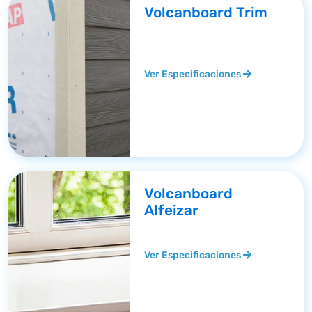
Volcanboard Trim
Ver Especificaciones
Volcanboard
Alfeizar
Ver Especificaciones