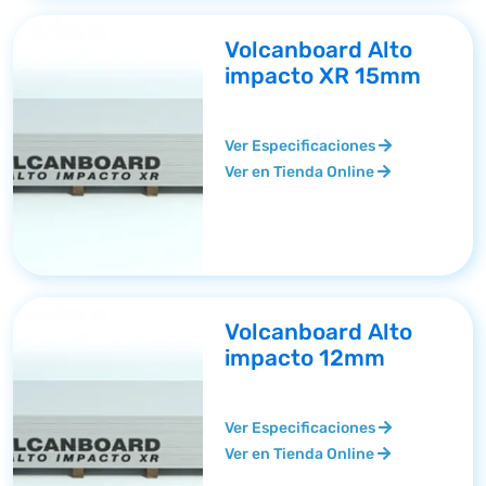
Volcanboard Alto
impacto XR 15mm
Ver Especificaciones
Ver en Tienda Online
Volcanboard Alto
impacto 12mm
Ver Especificaciones
Ver en Tienda Online