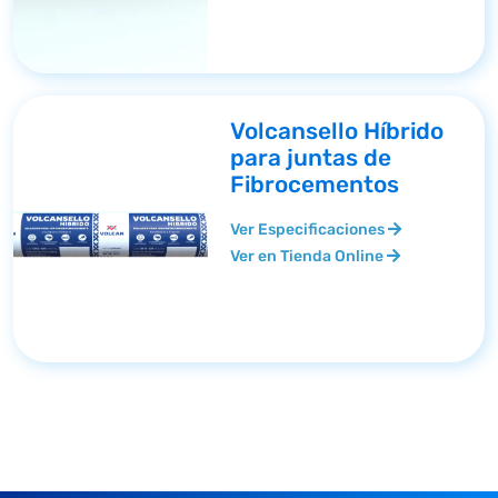
Volcansello Híbrido
para juntas de
Fibrocementos
Ver Especificaciones
Ver en Tienda Online