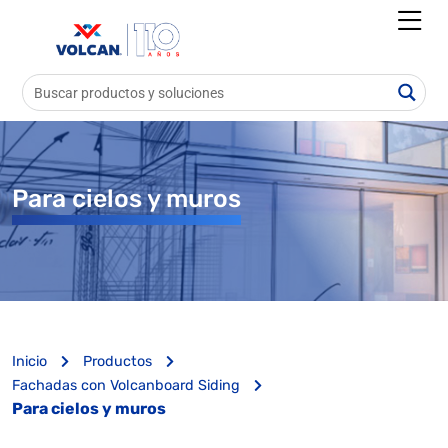
Para cielos y muros
Inicio
Productos
Fachadas con Volcanboard Siding
Para cielos y muros