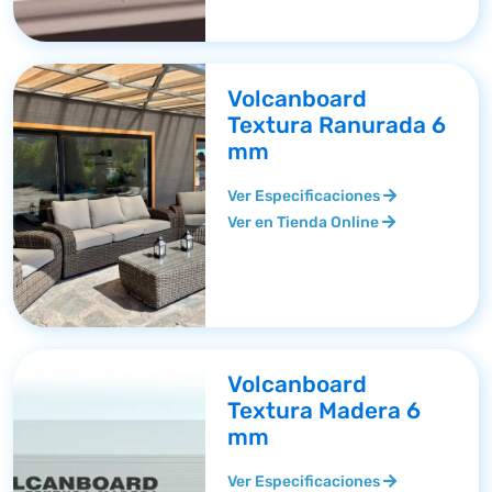
Volcanboard
Textura Ranurada 6
mm
Ver Especificaciones
Ver en Tienda Online
Volcanboard
Textura Madera 6
mm
Ver Especificaciones