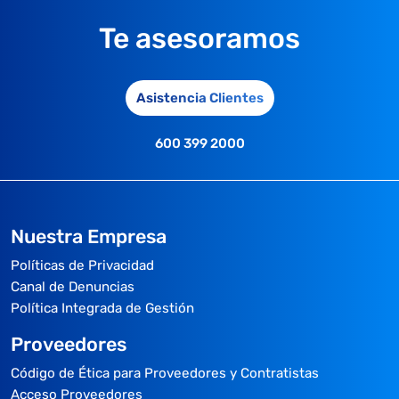
Te asesoramos
Asistencia Clientes
600 399 2000
Nuestra Empresa
Políticas de Privacidad
Canal de Denuncias
Política Integrada de Gestión
Proveedores
Código de Ética para Proveedores y Contratistas
Acceso Proveedores