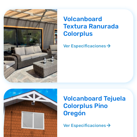
Volcanboard
Textura Ranurada
Colorplus
Ver Especificaciones
Volcanboard Tejuela
Colorplus Pino
Oregón
Ver Especificaciones