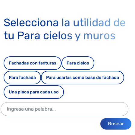
Selecciona la utilidad de
tu Para cielos y muros
Fachadas con texturas
Para cielos
Para fachada
Para usarlas como base de fachada
Una placa para cada uso
Buscar