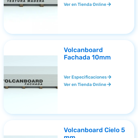
Ver en Tienda Online
Volcanboard
Fachada 10mm
Ver Especificaciones
Ver en Tienda Online
Volcanboard Cielo 5
mm