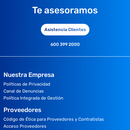
Te asesoramos
Asistencia Clientes
600 399 2000
Nuestra Empresa
Políticas de Privacidad
Canal de Denuncias
Política Integrada de Gestión
Proveedores
Código de Ética para Proveedores y Contratistas
Acceso Proveedores