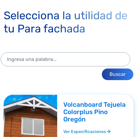
Selecciona la utilidad de
tu Para fachada
Buscar
Volcanboard Tejuela
Colorplus Pino
Oregón
Ver Especificaciones