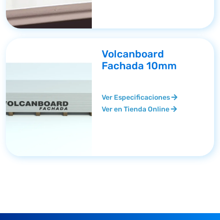
Volcanboard
Fachada 10mm
Ver Especificaciones
Ver en Tienda Online