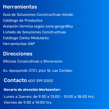
Herramientas
Guía de Soluciones Constructivas Volcán
Catálogo de Productos
Aislación térmica según zona geográfica
Listado de Soluciones Constructivas
Catálogo Cielos Modulares
Herramientas VAP
Direcciones
Oficinas Corporativas y Showroom:
Av. Apoquindo 3721, piso 16, Las Condes.
Contacto
600 399 2000
Horario de atención Workcenter:
Lunes a Jueves: de 9:30 a 13:00 - 15:00 a 18:00 hrs.
Viernes de 9:30 a 14:00 hrs.