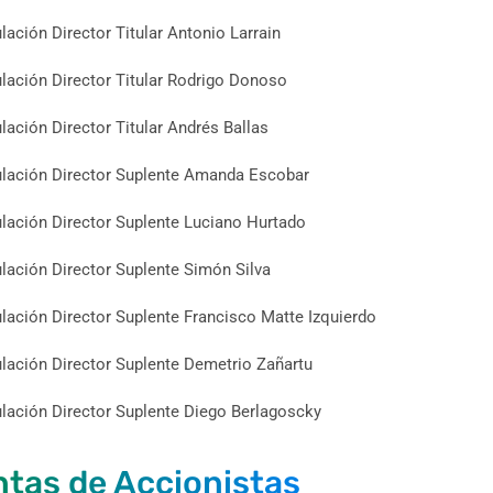
lación Director Titular Antonio Larrain
lación Director Titular Rodrigo Donoso
lación Director Titular Andrés Ballas
lación Director Suplente Amanda Escobar
lación Director Suplente Luciano Hurtado
lación Director Suplente Simón Silva
lación Director Suplente Francisco Matte Izquierdo
lación Director Suplente Demetrio Zañartu
lación Director Suplente Diego Berlagoscky
tas de Accionistas