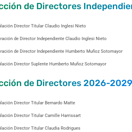
cción de Directores Independ
lación Director Titular Claudio Inglesi Nieto
ración de Director Independiente Claudio Inglesi Nieto
ración de Director Independiente Humberto Muñoz Sotomayor
lación Director Suplente Humberto Muñoz Sotomayor
cción de Directores 2026-202
lación Director Titular Bernardo Matte
lación Director Titular Camille Harrissart
lación Director Titular Claudia Rodrigues