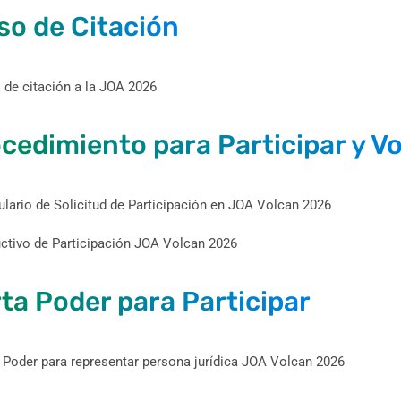
so de Citación
 de citación a la JOA 2026
cedimiento para Participar y V
lario de Solicitud de Participación en JOA Volcan 2026
uctivo de Participación JOA Volcan 2026
ta Poder para Participar
 Poder para representar persona jurídica JOA Volcan 2026