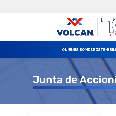
QUIÉNES SOMOS
SOSTENIBIL
Junta de Accion