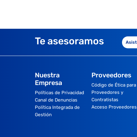
Te asesoramos
Asist
Nuestra
Proveedores
Empresa
Código de Ética para
Proveedores y
Políticas de Privacidad
Contratistas
Canal de Denuncias
Acceso Proveedores
Política Integrada de
Gestión