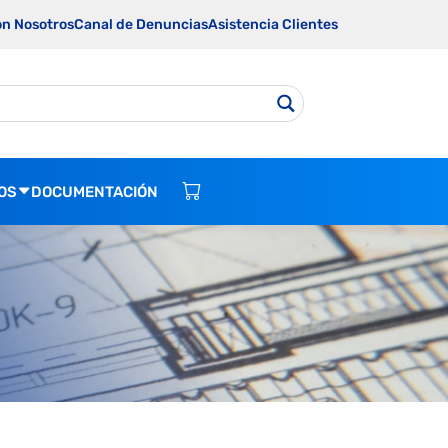
on Nosotros
Canal de Denuncias
Asistencia Clientes
OS
DOCUMENTACIÓN