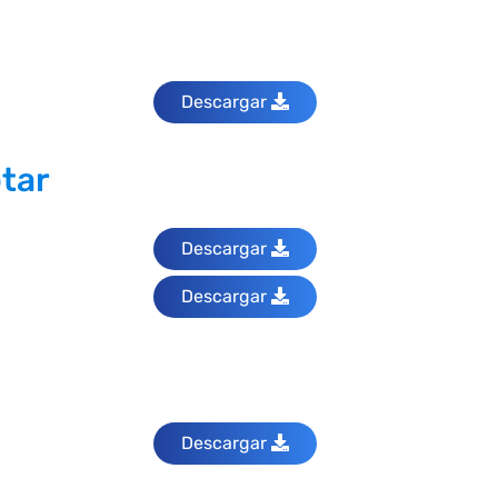
Descargar
otar
Descargar
Descargar
Descargar