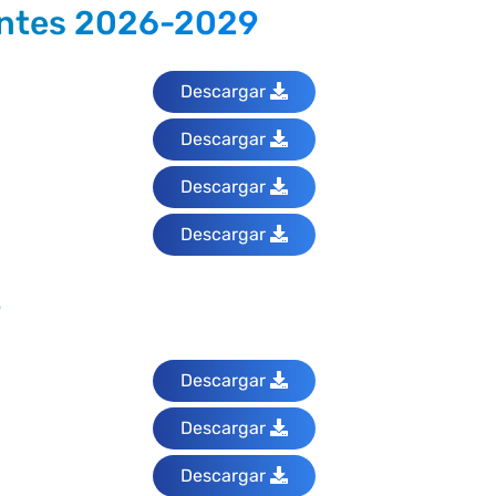
ientes 2026-2029
Descargar
Descargar
Descargar
Descargar
9
Descargar
Descargar
Descargar