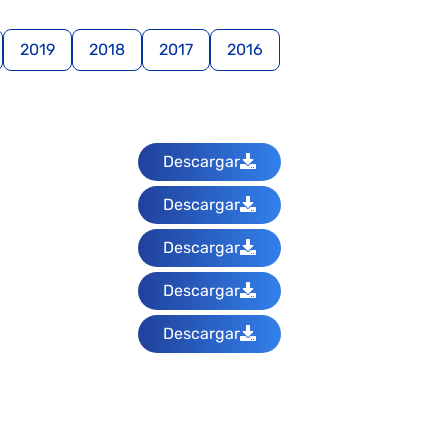
2019
2018
2017
2016
Descargar
Descargar
Descargar
Descargar
Descargar