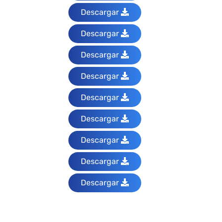
Descargar
Descargar
Descargar
Descargar
Descargar
Descargar
Descargar
Descargar
Descargar